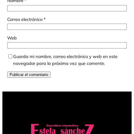
Nombre
*
Correo electrónico
*
Web
Guarda mi nombre, correo electrónico y web en este
navegador para la próxima vez que comente.