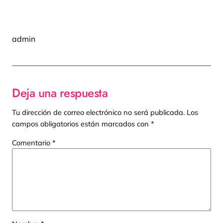
admin
Deja una respuesta
Tu dirección de correo electrónico no será publicada.
Los
campos obligatorios están marcados con
*
Comentario
*