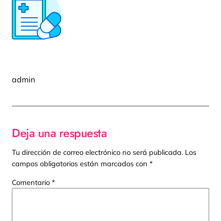
admin
Deja una respuesta
Tu dirección de correo electrónico no será publicada.
Los
campos obligatorios están marcados con
*
Comentario
*