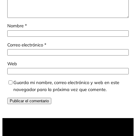
Nombre
*
Correo electrónico
*
Web
Guarda mi nombre, correo electrónico y web en este
navegador para la próxima vez que comente.